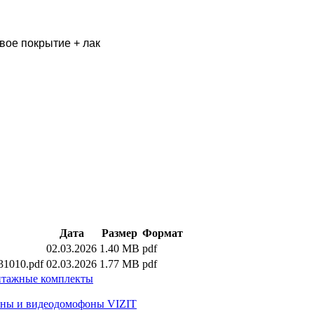
вое покрытие + лак
Дата
Размер
Формат
02.03.2026
1.40 MB
pdf
1010.pdf
02.03.2026
1.77 MB
pdf
онтажные комплекты