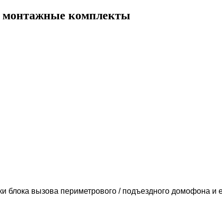
, монтажные комплекты
ки блока вызова периметрового / подъездного домофона и 