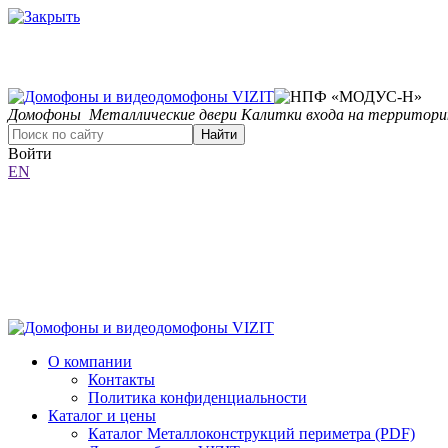
Домофоны
Металлические двери
Калитки входа на территор
Найти
Войти
EN
О компании
Контакты
Политика конфиденциальности
Каталог и цены
Каталог Металлоконструкций периметра (PDF)