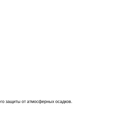
его защиты от атмосферных осадков.