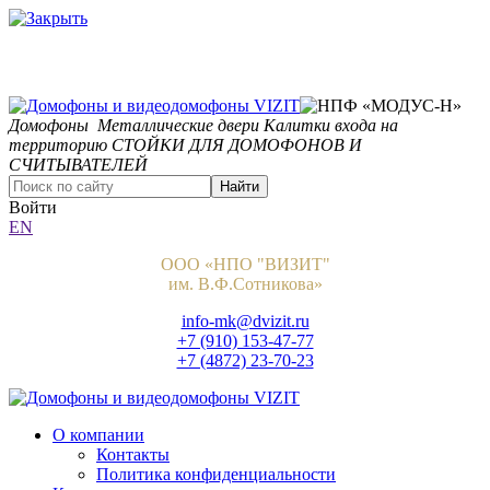
Домофоны
Металлические двери
Калитки входа на
территорию
СТОЙКИ ДЛЯ ДОМОФОНОВ И
СЧИТЫВАТЕЛЕЙ
Найти
Войти
EN
ООО «НПО "ВИЗИТ"
им. В.Ф.Сотникова»
info-mk@dvizit.ru
+7 (910) 153-47-77
+7 (4872) 23-70-23
О компании
Контакты
Политика конфиденциальности