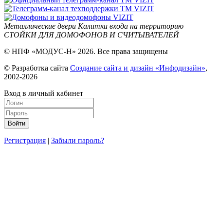
Металлические двери
Калитки входа на территорию
СТОЙКИ ДЛЯ ДОМОФОНОВ И СЧИТЫВАТЕЛЕЙ
© НПФ «МОДУС-Н» 2026. Все права защищены
© Разработка сайта
Создание сайта и дизайн «Инфодизайн»
,
2002-2026
Вход в личный кабинет
Регистрация
|
Забыли пароль?