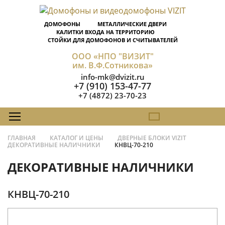
ДОМОФОНЫ
МЕТАЛЛИЧЕСКИЕ ДВЕРИ
КАЛИТКИ ВХОДА НА ТЕРРИТОРИЮ
СТОЙКИ ДЛЯ ДОМОФОНОВ И СЧИТЫВАТЕЛЕЙ
ООО «НПО "ВИЗИТ"
им. В.Ф.Сотникова»
info-mk@dvizit.ru
+7 (910) 153-47-77
+7 (4872) 23-70-23
ГЛАВНАЯ
КАТАЛОГ И ЦЕНЫ
ДВЕРНЫЕ БЛОКИ VIZIT
ДЕКОРАТИВНЫЕ НАЛИЧНИКИ
КНВЦ-70-210
ДЕКОРАТИВНЫЕ НАЛИЧНИКИ
КНВЦ-70-210