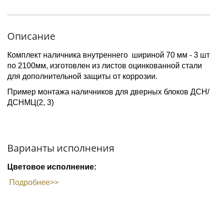
Описание
Комплект наличника внутреннего шириной 70 мм - 3 шт
по 2100мм, изготовлен из листов оцинкованной стали
для дополнительной защиты от коррозии.
Пример монтажа наличников для дверных блоков ДСН/
ДСНМЦ(2, 3)
Варианты исполнения
Цветовое исполнение:
Подробнее>>