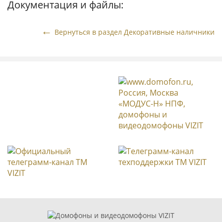
Документация и файлы:
Вернуться в раздел Декоративные наличники